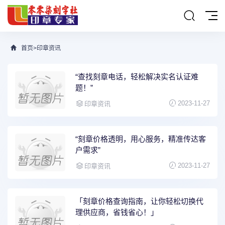
首页
>
印章资讯
“查找刻章电话，轻松解决实名认证难
题！”
2023-11-27
印章资讯
“刻章价格透明，用心服务，精准传达客
户需求”
2023-11-27
印章资讯
「刻章价格查询指南，让你轻松切换代
理供应商，省钱省心！」