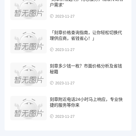
户需求”
2023-11-27
「刻章价格查询指南，让你轻松切换代
理供应商，省钱省心！」
2023-11-27
刻章多少钱一枚？市面价格分析及省钱
秘籍
2023-11-27
刻章附近电话24小时马上响应，专业快
捷的服务等你来
2023-11-27