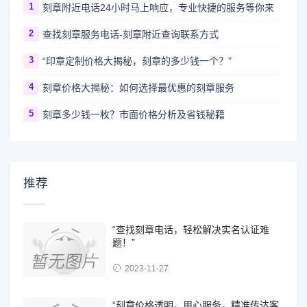
1
刻章附近电话24小时马上响应，专业快捷的服务等你来
2
查找刻章服务电话-刻章附近查询联系方式
3
“印章定制价格大揭秘，刻章的多少钱一个？”
4
刻章价格大揭秘：如何选择最优惠的刻章服务
5
刻章多少钱一枚？市面价格分析及省钱秘籍
推荐
“查找刻章电话，轻松解决实名认证难
题！”
2023-11-27
“刻章价格透明，用心服务，精准传达客