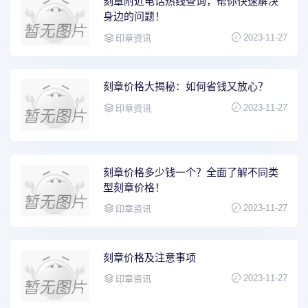
刻章附近电话热线查询，帮你快速解决
身边的问题！
2023-11-27
印章资讯
刻章价格大揭秘：如何省钱又放心？
2023-11-27
印章资讯
刻章价格多少钱一个？全面了解不同类
型刻章价格！
2023-11-27
印章资讯
刻章价格及注意事项
2023-11-27
印章资讯