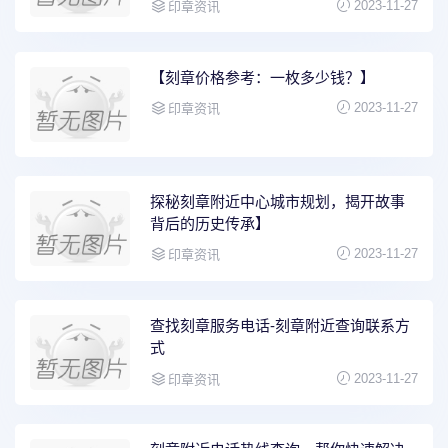
2023-11-27
印章资讯
【刻章价格参考：一枚多少钱？】
2023-11-27
印章资讯
探秘刻章附近中心城市规划，揭开故事
背后的历史传承】
2023-11-27
印章资讯
查找刻章服务电话-刻章附近查询联系方
式
2023-11-27
印章资讯