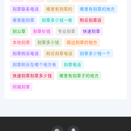
刻章联系电话
哪里有刻章的
哪里有刻章的地方
哪里能刻章
刻章多少钱一枚
附近刻章店
刻公章
刻章价钱
专业刻章
快速刻章
本地刻章
刻章多少钱
周边刻章的地方
刻章附近电话
附近刻章电话
刻章多少钱一个
刻章附近在哪个地方有
刻章电话
快速刻章刻章多少钱
哪里有刻章子的地方
同城刻章