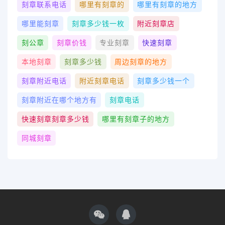
刻章联系电话
哪里有刻章的
哪里有刻章的地方
哪里能刻章
刻章多少钱一枚
附近刻章店
刻公章
刻章价钱
专业刻章
快速刻章
本地刻章
刻章多少钱
周边刻章的地方
刻章附近电话
附近刻章电话
刻章多少钱一个
刻章附近在哪个地方有
刻章电话
快速刻章刻章多少钱
哪里有刻章子的地方
同城刻章