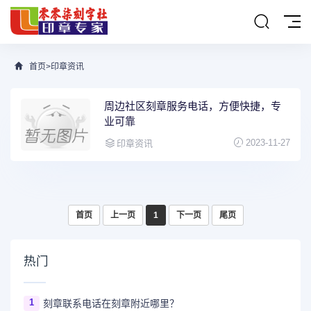
首页
>
印章资讯
周边社区刻章服务电话，方便快捷，专
业可靠
2023-11-27
印章资讯
首页
上一页
1
下一页
尾页
热门
1
刻章联系电话在刻章附近哪里？