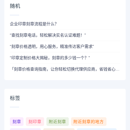
随机
企业印章刻章流程是什么？
“查找刻章电话，轻松解决实名认证难题！”
“刻章价格透明，用心服务，精准传达客户需求”
“印章定制价格大揭秘，刻章的多少钱一个？”
「刻章价格查询指南，让你轻松切换代理供应商，省钱省心！」
标签
刻章
刻印章
附近刻章
附近刻章的地方