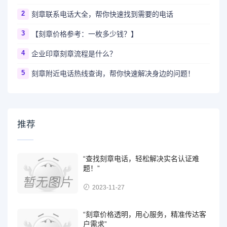
2
刻章联系电话大全，帮你快速找到需要的电话
3
【刻章价格参考：一枚多少钱？】
4
企业印章刻章流程是什么？
5
刻章附近电话热线查询，帮你快速解决身边的问题！
推荐
“查找刻章电话，轻松解决实名认证难
题！”
2023-11-27
“刻章价格透明，用心服务，精准传达客
户需求”