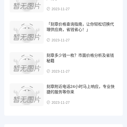
2023-11-27
「刻章价格查询指南，让你轻松切换代
理供应商，省钱省心！」
2023-11-27
刻章多少钱一枚？市面价格分析及省钱
秘籍
2023-11-27
刻章附近电话24小时马上响应，专业快
捷的服务等你来
2023-11-27