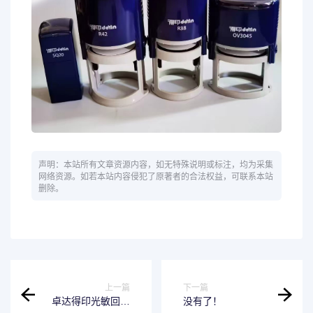
声明：本站所有文章资源内容，如无特殊说明或标注，均为采集
网络资源。如若本站内容侵犯了原著者的合法权益，可联系本站
删除。
上一篇
下一篇
卓达得印光敏回墨
没有了！