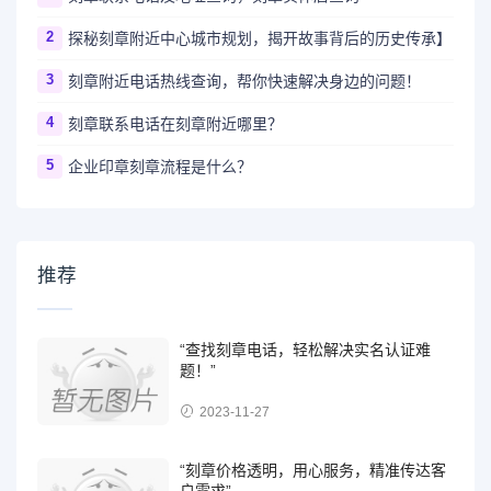
2
探秘刻章附近中心城市规划，揭开故事背后的历史传承】
3
刻章附近电话热线查询，帮你快速解决身边的问题！
4
刻章联系电话在刻章附近哪里？
5
企业印章刻章流程是什么？
推荐
“查找刻章电话，轻松解决实名认证难
题！”
2023-11-27
“刻章价格透明，用心服务，精准传达客
户需求”