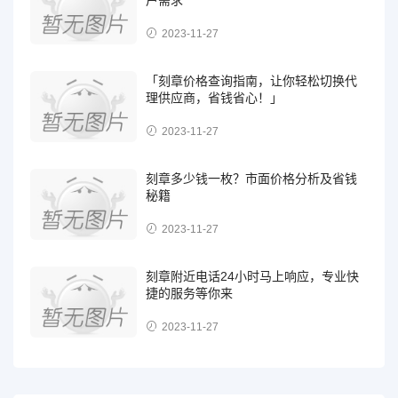
2023-11-27
「刻章价格查询指南，让你轻松切换代
理供应商，省钱省心！」
2023-11-27
刻章多少钱一枚？市面价格分析及省钱
秘籍
2023-11-27
刻章附近电话24小时马上响应，专业快
捷的服务等你来
2023-11-27