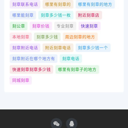
刻章联系电话
哪里有刻章的
哪里有刻章的地方
哪里能刻章
刻章多少钱一枚
附近刻章店
刻公章
刻章价钱
专业刻章
快速刻章
本地刻章
刻章多少钱
周边刻章的地方
刻章附近电话
附近刻章电话
刻章多少钱一个
刻章附近在哪个地方有
刻章电话
快速刻章刻章多少钱
哪里有刻章子的地方
同城刻章