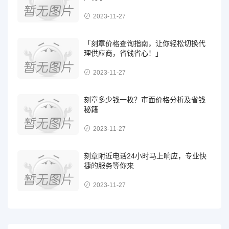
2023-11-27
「刻章价格查询指南，让你轻松切换代
理供应商，省钱省心！」
2023-11-27
刻章多少钱一枚？市面价格分析及省钱
秘籍
2023-11-27
刻章附近电话24小时马上响应，专业快
捷的服务等你来
2023-11-27