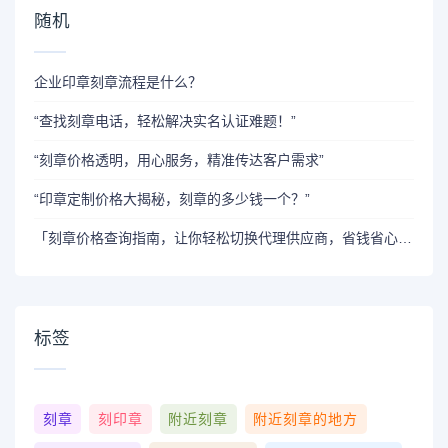
随机
企业印章刻章流程是什么？
“查找刻章电话，轻松解决实名认证难题！”
“刻章价格透明，用心服务，精准传达客户需求”
“印章定制价格大揭秘，刻章的多少钱一个？”
「刻章价格查询指南，让你轻松切换代理供应商，省钱省心！」
标签
刻章
刻印章
附近刻章
附近刻章的地方