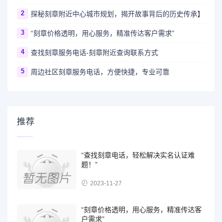
2
探秘刻章附近中心城市规划，揭开故事背后的历史传承】
3
“刻章价格透明，用心服务，精准传达客户需求”
4
查找刻章服务电话-刻章附近查询联系方式
5
周边社区刻章服务电话，方便快捷，专业可靠
推荐
“查找刻章电话，轻松解决实名认证难
题！”
2023-11-27
“刻章价格透明，用心服务，精准传达客
户需求”