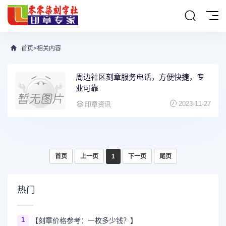
首页
>
相关内容
周边社区刻章服务电话，方便快捷，专
业可靠
2023-11-27
印章资讯
首页
上一页
1
下一页
尾页
热门
1
【刻章价格参考：一枚多少钱？】