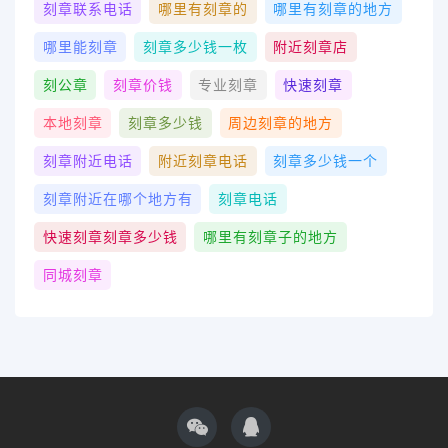
刻章联系电话
哪里有刻章的
哪里有刻章的地方
哪里能刻章
刻章多少钱一枚
附近刻章店
刻公章
刻章价钱
专业刻章
快速刻章
本地刻章
刻章多少钱
周边刻章的地方
刻章附近电话
附近刻章电话
刻章多少钱一个
刻章附近在哪个地方有
刻章电话
快速刻章刻章多少钱
哪里有刻章子的地方
同城刻章