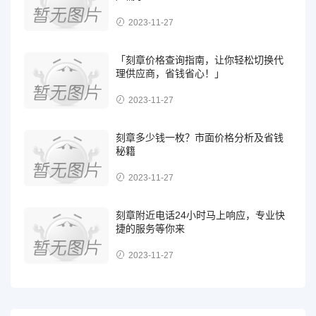
2023-11-27
「刻章价格查询指南，让你轻松切换代
理供应商，省钱省心！」
2023-11-27
刻章多少钱一枚？市面价格分析及省钱
秘籍
2023-11-27
刻章附近电话24小时马上响应，专业快
捷的服务等你来
2023-11-27