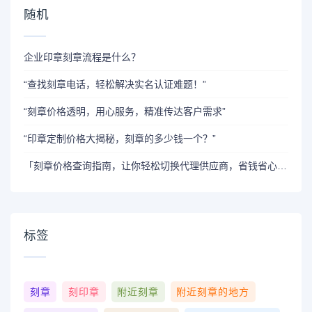
随机
企业印章刻章流程是什么？
“查找刻章电话，轻松解决实名认证难题！”
“刻章价格透明，用心服务，精准传达客户需求”
“印章定制价格大揭秘，刻章的多少钱一个？”
「刻章价格查询指南，让你轻松切换代理供应商，省钱省心！」
标签
刻章
刻印章
附近刻章
附近刻章的地方