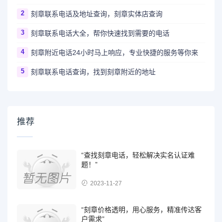
2
刻章联系电话及地址查询，刻章实体店查询
3
刻章联系电话大全，帮你快速找到需要的电话
4
刻章附近电话24小时马上响应，专业快捷的服务等你来
5
刻章联系电话查询，找到刻章附近的地址
推荐
“查找刻章电话，轻松解决实名认证难
题！”
2023-11-27
“刻章价格透明，用心服务，精准传达客
户需求”