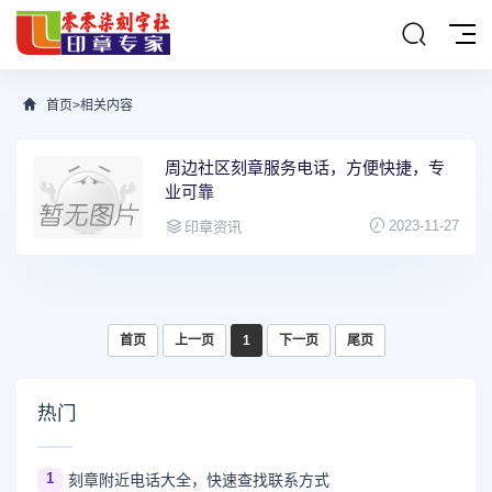
首页
>
相关内容
周边社区刻章服务电话，方便快捷，专
业可靠
2023-11-27
印章资讯
首页
上一页
1
下一页
尾页
热门
1
刻章附近电话大全，快速查找联系方式