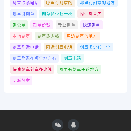
刻章联系电话
哪里有刻章的
哪里有刻章的地方
哪里能刻章
刻章多少钱一枚
附近刻章店
刻公章
刻章价钱
专业刻章
快速刻章
本地刻章
刻章多少钱
周边刻章的地方
刻章附近电话
附近刻章电话
刻章多少钱一个
刻章附近在哪个地方有
刻章电话
快速刻章刻章多少钱
哪里有刻章子的地方
同城刻章